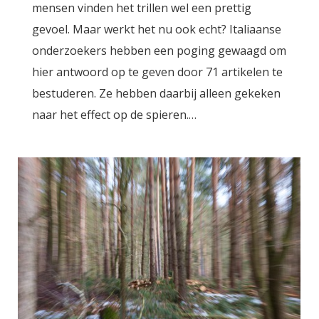
mensen vinden het trillen wel een prettig
gevoel. Maar werkt het nu ook echt? Italiaanse
onderzoekers hebben een poging gewaagd om
hier antwoord op te geven door 71 artikelen te
bestuderen. Ze hebben daarbij alleen gekeken
naar het effect op de spieren.…