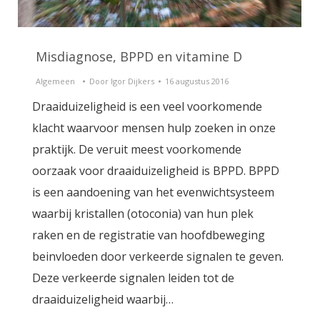
Misdiagnose, BPPD en vitamine D
Algemeen
Door
Igor Dijkers
16 augustus 2016
Draaiduizeligheid is een veel voorkomende
klacht waarvoor mensen hulp zoeken in onze
praktijk. De veruit meest voorkomende
oorzaak voor draaiduizeligheid is BPPD. BPPD
is een aandoening van het evenwichtsysteem
waarbij kristallen (otoconia) van hun plek
raken en de registratie van hoofdbeweging
beinvloeden door verkeerde signalen te geven.
Deze verkeerde signalen leiden tot de
draaiduizeligheid waarbij…