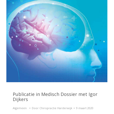
Publicatie in Medisch Dossier met Igor
Dijkers
Algemeen
Door
Chiropractie Harderwijk
9 maart 2020