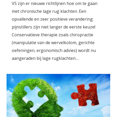
VS zijn er nieuwe richtlijnen hoe om te gaan
met chronische lage rug klachten. Een
opvallende en zeer positieve verandering:
pijnstillers zijn niet langer de eerste keuze!
Conservatieve therapie zoals chiropractie
(manipulatie van de wervelkolom, gerichte
oefeningen, ergonomisch advies) wordt nu
aangeraden bij lage rugklachten.…