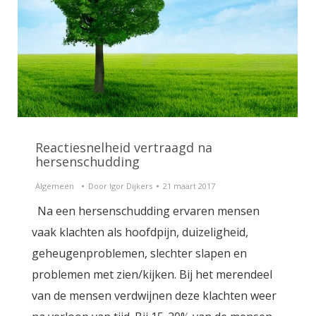
Reactiesnelheid vertraagd na
hersenschudding
Algemeen
Door
Igor Dijkers
21 maart 2017
Na een hersenschudding ervaren mensen
vaak klachten als hoofdpijn, duizeligheid,
geheugenproblemen, slechter slapen en
problemen met zien/kijken. Bij het merendeel
van de mensen verdwijnen deze klachten weer