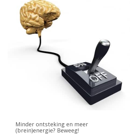
Minder ontsteking en meer
(brein)energie? Beweeg!