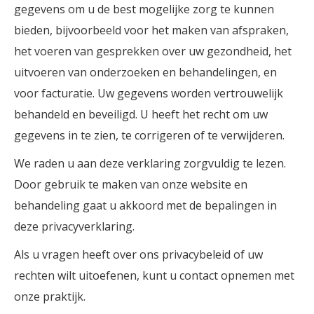
gegevens om u de best mogelijke zorg te kunnen
bieden, bijvoorbeeld voor het maken van afspraken,
het voeren van gesprekken over uw gezondheid, het
uitvoeren van onderzoeken en behandelingen, en
voor facturatie. Uw gegevens worden vertrouwelijk
behandeld en beveiligd. U heeft het recht om uw
gegevens in te zien, te corrigeren of te verwijderen.
We raden u aan deze verklaring zorgvuldig te lezen.
Door gebruik te maken van onze website en
behandeling gaat u akkoord met de bepalingen in
deze privacyverklaring.
Als u vragen heeft over ons privacybeleid of uw
rechten wilt uitoefenen, kunt u contact opnemen met
onze praktijk.