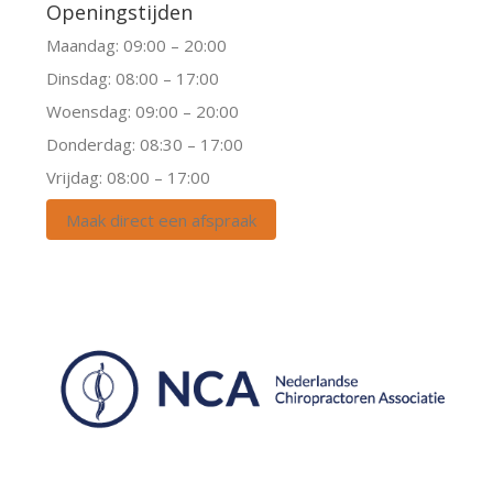
Openingstijden
Maandag: 09:00 – 20:00
Dinsdag: 08:00 – 17:00
Woensdag: 09:00 – 20:00
Donderdag: 08:30 – 17:00
Vrijdag: 08:00 – 17:00
Maak direct een afspraak