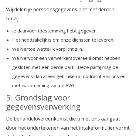
Wij delen je persoonsgegevens niet met derden,
tenzij:
Je daarvoor toestemming hebt gegeven.
Het noodzakelijk is om onze diensten te leveren.
We hiertoe wettelijk verplicht zijn.
We hiervoor een verwerkersovereenkomst hebben
gesloten met een derde partij: Deze partij mag de
gegevens dan alleen gebruiken in opdracht van ons en
met inachtneming van de AVG.
5. Grondslag voor
gegevensverwerking
De behandelovereenkomst die u met ons aangaat
door het ondertekenen van het intakeformulier vormt