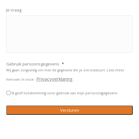
Je vraag
Gebruik persoonsgegevens
*
Wij gaan zorgvuldig om met de gegevens die je ons toestuurt. Lees meer
Privacyverklaring
hierover in onze
.
Ik geef toestemming voor gebruik van mijn persoonsgegevens