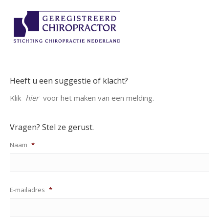
Heeft u een suggestie of klacht?
Klik
hier
voor het maken van een melding.
Vragen? Stel ze gerust.
Naam
*
E-mailadres
*