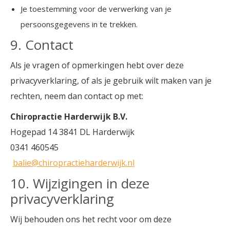
Je toestemming voor de verwerking van je
persoonsgegevens in te trekken.
9. Contact
Als je vragen of opmerkingen hebt over deze
privacyverklaring, of als je gebruik wilt maken van je
rechten, neem dan contact op met:
Chiropractie Harderwijk B.V.
Hogepad 14 3841 DL Harderwijk
0341 460545
balie@chiropractieharderwijk.nl
10. Wijzigingen in deze
privacyverklaring
Wij behouden ons het recht voor om deze