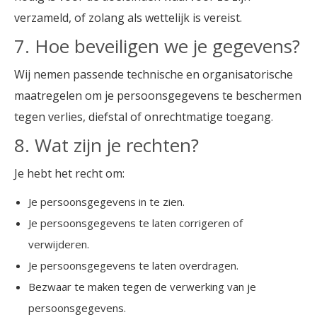
verzameld, of zolang als wettelijk is vereist.
7. Hoe beveiligen we je gegevens?
Wij nemen passende technische en organisatorische
maatregelen om je persoonsgegevens te beschermen
tegen verlies, diefstal of onrechtmatige toegang.
8. Wat zijn je rechten?
Je hebt het recht om:
Je persoonsgegevens in te zien.
Je persoonsgegevens te laten corrigeren of
verwijderen.
Je persoonsgegevens te laten overdragen.
Bezwaar te maken tegen de verwerking van je
persoonsgegevens.