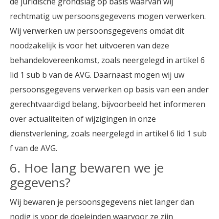
de juridische grondslag op basis waarvan wij
rechtmatig uw persoonsgegevens mogen verwerken.
Wij verwerken uw persoonsgegevens omdat dit
noodzakelijk is voor het uitvoeren van deze
behandelovereenkomst, zoals neergelegd in artikel 6
lid 1 sub b van de AVG. Daarnaast mogen wij uw
persoonsgegevens verwerken op basis van een ander
gerechtvaardigd belang, bijvoorbeeld het informeren
over actualiteiten of wijzigingen in onze
dienstverlening, zoals neergelegd in artikel 6 lid 1 sub
f van de AVG.
6. Hoe lang bewaren we je
gegevens?
Wij bewaren je persoonsgegevens niet langer dan
nodig is voor de doeleinden waarvoor ze zijn