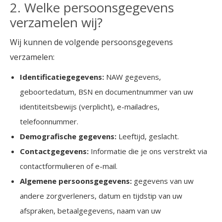
2. Welke persoonsgegevens
verzamelen wij?
Wij kunnen de volgende persoonsgegevens
verzamelen:
Identificatiegegevens:
NAW gegevens,
geboortedatum, BSN en documentnummer van uw
identiteitsbewijs (verplicht), e-mailadres,
telefoonnummer.
Demografische gegevens:
Leeftijd, geslacht.
Contactgegevens:
Informatie die je ons verstrekt via
contactformulieren of e-mail.
Algemene persoonsgegevens:
gegevens van uw
andere zorgverleners, datum en tijdstip van uw
afspraken, betaalgegevens, naam van uw