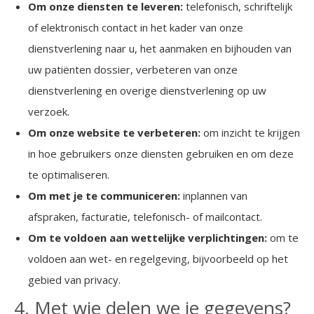
Om onze diensten te leveren:
telefonisch, schriftelijk
of elektronisch contact in het kader van onze
dienstverlening naar u, het aanmaken en bijhouden van
uw patiënten dossier, verbeteren van onze
dienstverlening en overige dienstverlening op uw
verzoek.
Om onze website te verbeteren:
om inzicht te krijgen
in hoe gebruikers onze diensten gebruiken en om deze
te optimaliseren.
Om met je te communiceren:
inplannen van
afspraken, facturatie, telefonisch- of mailcontact.
Om te voldoen aan wettelijke verplichtingen:
om te
voldoen aan wet- en regelgeving, bijvoorbeeld op het
gebied van privacy.
4. Met wie delen we je gegevens?