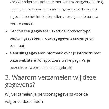
zorgverzekeraar, polisnummer van uw zorgverzekering,
naam van uw huisarts en alle gegevens zoals door u
ingevuld op het intakeformulier voorafgaande aan uw
eerste consult.
Technische gegevens:
IP-adres, browser type,
besturingssysteem, locatiegegevens (indien je dit
toestaat).
Gebruiksgegevens:
Informatie over je interactie met
onze website en/of app, zoals welke pagina’s je
bezoekt en welke functies je gebruikt.
3. Waarom verzamelen wij deze
gegevens?
Wij verzamelen je persoonsgegevens voor de
volgende doeleinden: