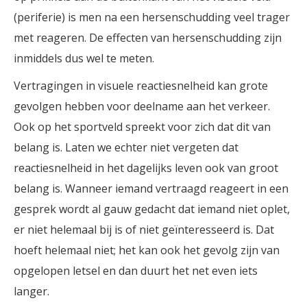
(periferie) is men na een hersenschudding veel trager
met reageren. De effecten van hersenschudding zijn
inmiddels dus wel te meten.
Vertragingen in visuele reactiesnelheid kan grote
gevolgen hebben voor deelname aan het verkeer.
Ook op het sportveld spreekt voor zich dat dit van
belang is. Laten we echter niet vergeten dat
reactiesnelheid in het dagelijks leven ook van groot
belang is. Wanneer iemand vertraagd reageert in een
gesprek wordt al gauw gedacht dat iemand niet oplet,
er niet helemaal bij is of niet geïnteresseerd is. Dat
hoeft helemaal niet; het kan ook het gevolg zijn van
opgelopen letsel en dan duurt het net even iets
langer.