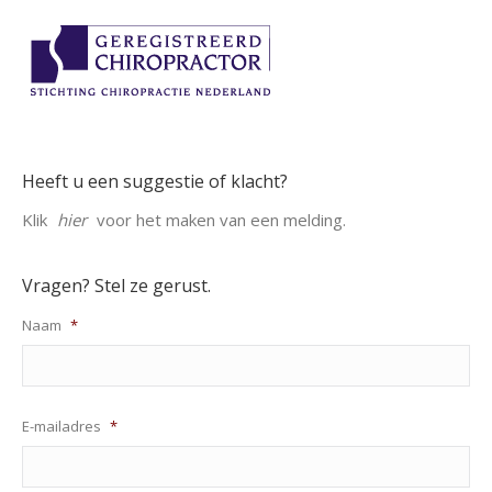
Heeft u een suggestie of klacht?
Klik
hier
voor het maken van een melding.
Vragen? Stel ze gerust.
Naam
*
E-mailadres
*