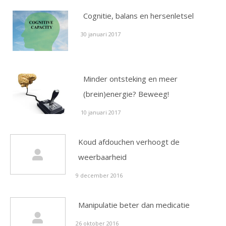
Cognitie, balans en hersenletsel
30 januari 2017
Minder ontsteking en meer
(brein)energie? Beweeg!
10 januari 2017
Koud afdouchen verhoogt de
weerbaarheid
9 december 2016
Manipulatie beter dan medicatie
26 oktober 2016