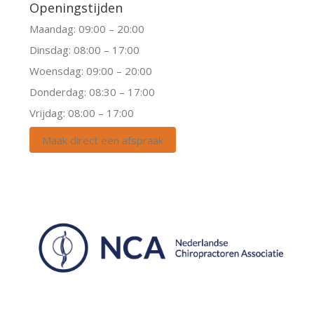
Openingstijden
Maandag: 09:00 – 20:00
Dinsdag: 08:00 – 17:00
Woensdag: 09:00 – 20:00
Donderdag: 08:30 – 17:00
Vrijdag: 08:00 – 17:00
Maak direct een afspraak