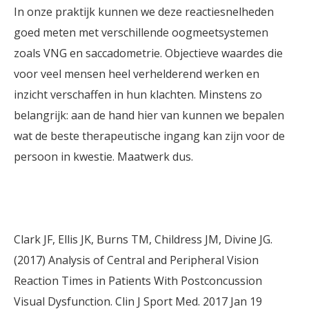
In onze praktijk kunnen we deze reactiesnelheden
goed meten met verschillende oogmeetsystemen
zoals VNG en saccadometrie. Objectieve waardes die
voor veel mensen heel verhelderend werken en
inzicht verschaffen in hun klachten. Minstens zo
belangrijk: aan de hand hier van kunnen we bepalen
wat de beste therapeutische ingang kan zijn voor de
persoon in kwestie. Maatwerk dus.
Clark JF, Ellis JK, Burns TM, Childress JM, Divine JG.
(2017) Analysis of Central and Peripheral Vision
Reaction Times in Patients With Postconcussion
Visual Dysfunction. Clin J Sport Med. 2017 Jan 19