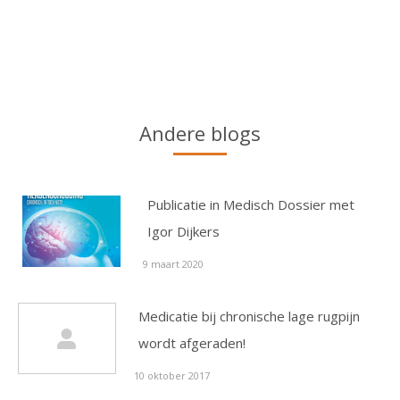
Andere blogs
Publicatie in Medisch Dossier met
Igor Dijkers
9 maart 2020
Medicatie bij chronische lage rugpijn
wordt afgeraden!
10 oktober 2017