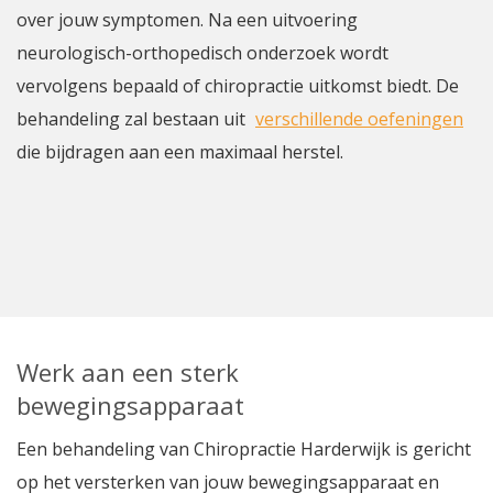
over jouw symptomen. Na een uitvoering
neurologisch-orthopedisch onderzoek wordt
vervolgens bepaald of chiropractie uitkomst biedt. De
behandeling zal bestaan uit
verschillende oefeningen
die bijdragen aan een maximaal herstel.
Werk aan een sterk
bewegingsapparaat
Een behandeling van Chiropractie Harderwijk is gericht
op het versterken van jouw bewegingsapparaat en