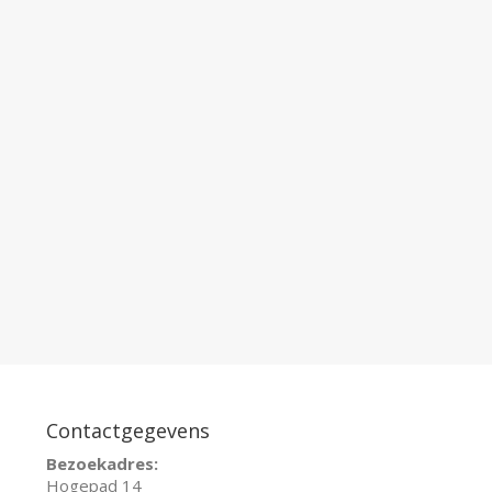
Contactgegevens
Bezoekadres:
Hogepad 14