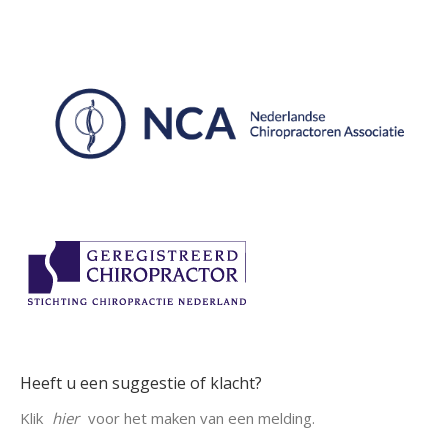
Heeft u een suggestie of klacht?
Klik
hier
voor het maken van een melding.