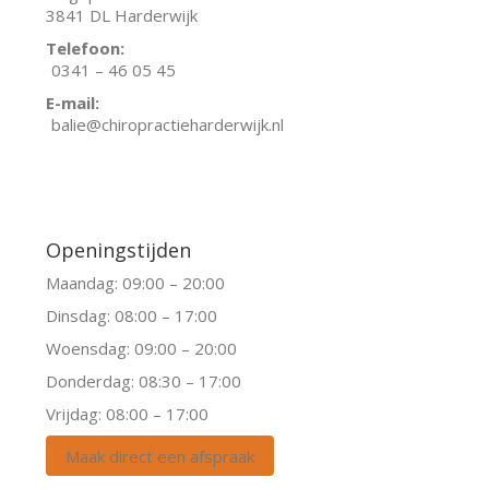
3841 DL Harderwijk
Telefoon:
0341 – 46 05 45
E-mail:
balie@chiropractieharderwijk.nl
Facebook
Instagram
Openingstijden
Maandag: 09:00 – 20:00
Dinsdag: 08:00 – 17:00
Woensdag: 09:00 – 20:00
Donderdag: 08:30 – 17:00
Vrijdag: 08:00 – 17:00
Maak direct een afspraak