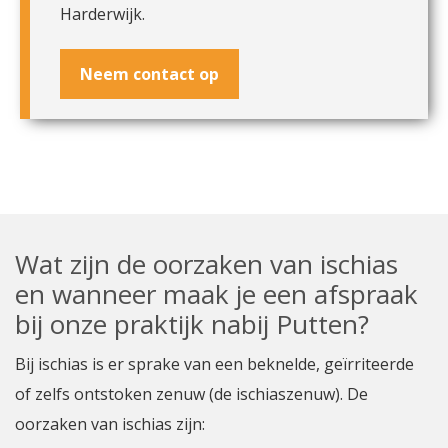
Harderwijk.
Neem contact op
Wat zijn de oorzaken van ischias
en wanneer maak je een afspraak
bij onze praktijk nabij Putten?
Bij ischias is er sprake van een beknelde, geïrriteerde
of zelfs ontstoken zenuw (de ischiaszenuw). De
oorzaken van ischias zijn: