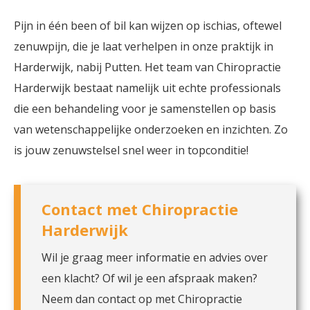
Pijn in één been of bil kan wijzen op ischias, oftewel
zenuwpijn, die je laat verhelpen in onze praktijk in
Harderwijk, nabij Putten. Het team van Chiropractie
Harderwijk bestaat namelijk uit echte professionals
die een behandeling voor je samenstellen op basis
van wetenschappelijke onderzoeken en inzichten. Zo
is jouw zenuwstelsel snel weer in topconditie!
Contact met Chiropractie
Harderwijk
Wil je graag meer informatie en advies over
een klacht? Of wil je een afspraak maken?
Neem dan contact op met Chiropractie