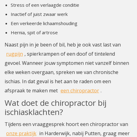
Stress of een verlaagde conditie
Inactief of juist zwaar werk
Een verkeerde lichaamshouding
Hernia, spit of artrose
Naast pijn in je been of bil, heb je ook vast last van
rugpijn
, spierkrampen of een doof of tintelend
gevoel. Wanneer jouw symptomen niet vanzelf binnen
elke weken overgaan, spreken we van chronische
ischias. In dat geval is het aan te raden om een
afspraak te maken met
een chiropractor
.
Wat doet de chiropractor bij
ischiasklachten?
Tijdens een vraaggesprek hoort een chiropractor van
onze praktijk
in Harderwijk, nabij Putten, graag meer